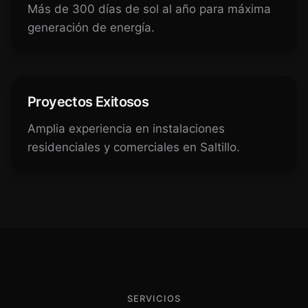
Más de 300 días de sol al año para máxima
generación de energía.
Proyectos Exitosos
Amplia experiencia en instalaciones
residenciales y comerciales en Saltillo.
SERVICIOS