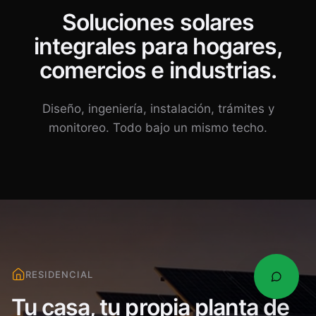
Soluciones solares
integrales para hogares,
comercios e industrias.
Diseño, ingeniería, instalación, trámites y
monitoreo. Todo bajo un mismo techo.
RESIDENCIAL
Tu casa, tu propia planta de