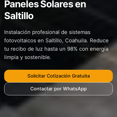
Paneles Solares en
Saltillo
Instalación profesional de sistemas
fotovoltaicos en Saltillo, Coahuila. Reduce
tu recibo de luz hasta un 98% con energía
limpia y sostenible.
Solicitar Cotización Gratuita
Contactar por WhatsApp