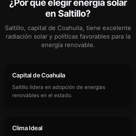
¿Por qué elegir energía solar
en Saltillo?
Saltillo, capital de Coahuila, tiene excelente
radiación solar y políticas favorables para la
energía renovable.
Capital de Coahuila
Saltillo lidera en adopción de energías
renovables en el estado.
Clima Ideal