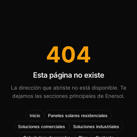
404
Esta página no existe
La dirección que abriste no está disponible. Te
dejamos las secciones principales de Enersol.
Inicio
Paneles solares residenciales
Soluciones comerciales
Soluciones industriales