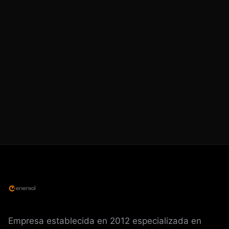
Empresa establecida en 2012 especializada en